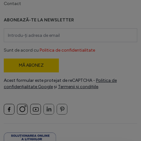
Contact
ABONEAZĂ-TE LA NEWSLETTER
Adresă email
Sunt de acord cu
Politica de confidentialitate
MĂ ABONEZ
Acest formular este protejat de reCAPTCHA -
Politica de
confidențialitate Google
și
Termenii și condițiile
.