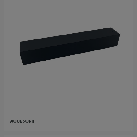
ACCESORII