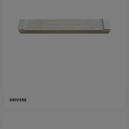
DRIVERE