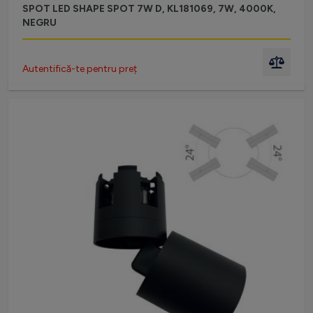
SPOT LED SHAPE SPOT 7W D, KL181069, 7W, 4000K,
NEGRU
Autentifică-te pentru preț