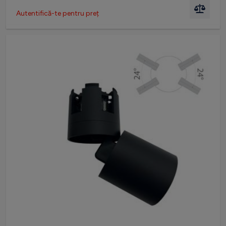
Autentifică-te pentru preț