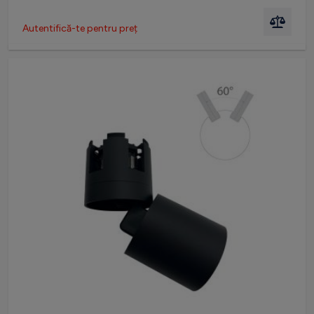
Autentifică-te pentru preț