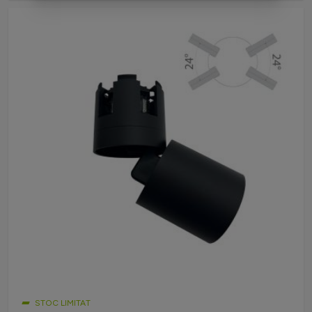
STOC LIMITAT