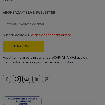
Contact
ABONEAZĂ-TE LA NEWSLETTER
Adresă email
Sunt de acord cu
Politica de confidentialitate
MĂ ABONEZ
Acest formular este protejat de reCAPTCHA -
Politica de
confidențialitate Google
și
Termenii și condițiile
.