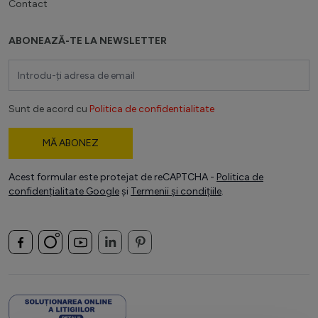
Contact
ABONEAZĂ-TE LA NEWSLETTER
Adresă email
Sunt de acord cu
Politica de confidentialitate
MĂ ABONEZ
Acest formular este protejat de reCAPTCHA -
Politica de
confidențialitate Google
și
Termenii și condițiile
.