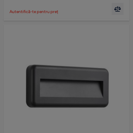
Autentifică-te pentru preț