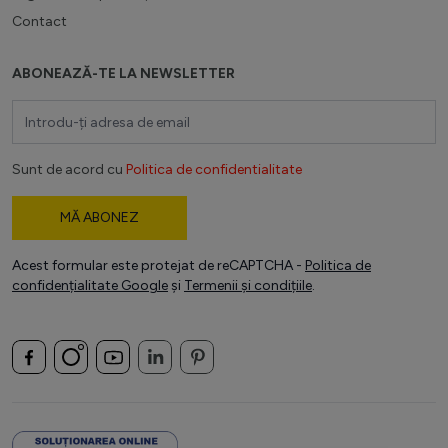
Contact
ABONEAZĂ-TE LA NEWSLETTER
Adresă email
Sunt de acord cu
Politica de confidentialitate
MĂ ABONEZ
Acest formular este protejat de reCAPTCHA -
Politica de
confidențialitate Google
și
Termenii și condițiile
.