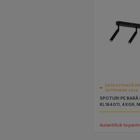
DATA ESTIMATĂ PE
SEPTEMBRIE 2026
SPOTURI PE BARĂ 
KL164011, 4XG9, 
Autentifică-te pentr