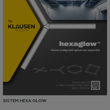
SISTEM HEXA GLOW