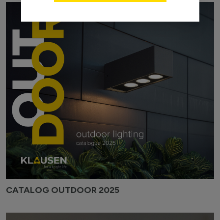
CATALOG OUTDOOR 2025