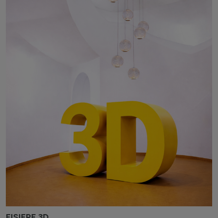
FISIERE 3D