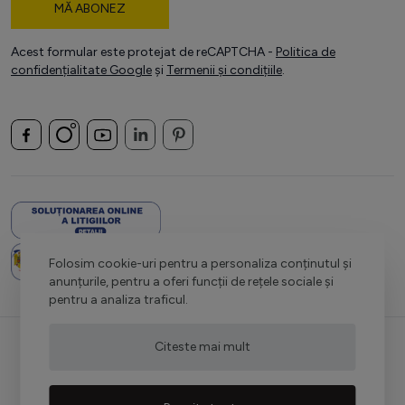
MĂ ABONEZ
Acest formular este protejat de reCAPTCHA -
Politica de
confidențialitate Google
și
Termenii și condițiile
.
Folosim cookie-uri pentru a personaliza conținutul și
anunțurile, pentru a oferi funcții de rețele sociale și
pentru a analiza traficul.
Citeste mai mult