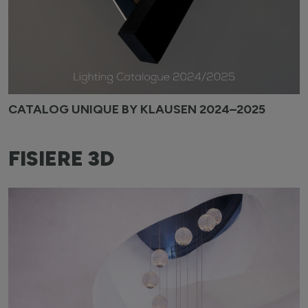
CATALOG UNIQUE BY KLAUSEN 2024–2025
FISIERE 3D