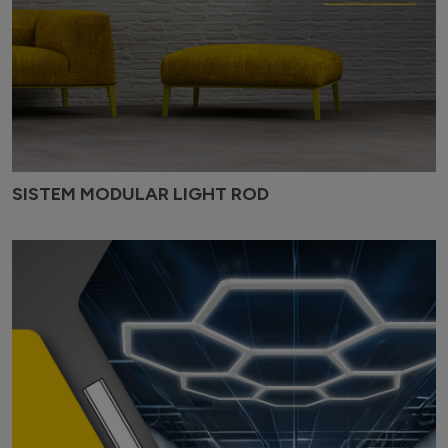
SISTEM MODULAR LIGHT ROD