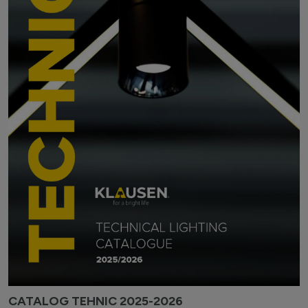
CATALOG TEHNIC 2025-2026