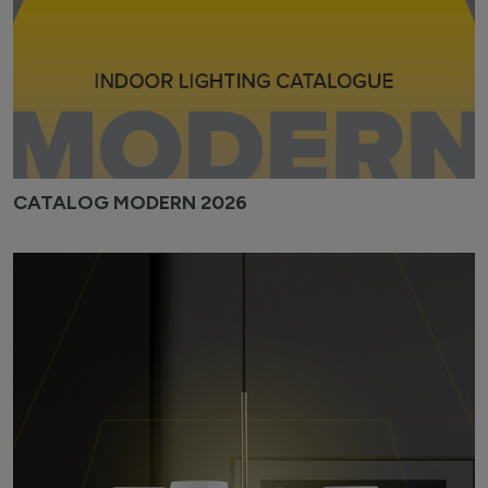
CATALOG MODERN 2026