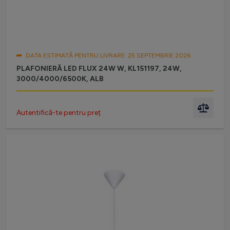
DATA ESTIMATĂ PENTRU LIVRARE: 25 SEPTEMBRIE 2026
PLAFONIERĂ LED FLUX 24W W, KL151197, 24W,
3000/4000/6500K, ALB
Autentifică-te pentru preț