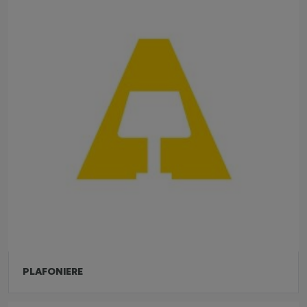
PLAFONIERE