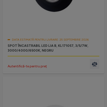
DATA ESTIMATĂ PENTRU LIVRARE: 25 SEPTEMBRIE 2026
SPOT ÎNCASTRABIL LED LIA B, KL171057, 3/5/7W,
3000/4000/6500K, NEGRU
Autentifică-te pentru preț