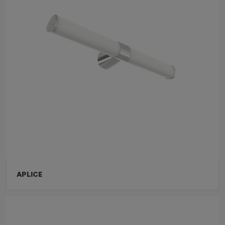
APLICE