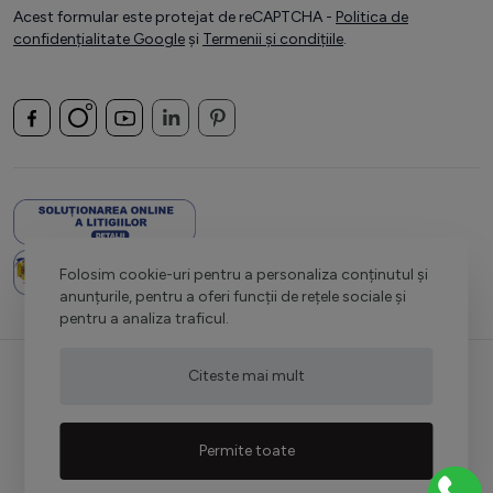
Acest formular este protejat de reCAPTCHA -
Politica de
confidențialitate Google
și
Termenii și condițiile
.
Folosim cookie-uri pentru a personaliza conținutul și
anunțurile, pentru a oferi funcții de rețele sociale și
pentru a analiza traficul.
Citeste mai mult
Permite toate