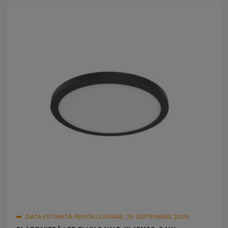
DATA ESTIMATĂ PENTRU LIVRARE: 25 SEPTEMBRIE 2026