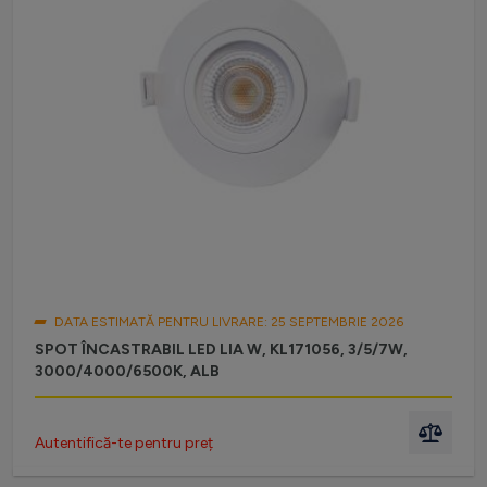
DATA ESTIMATĂ PENTRU LIVRARE: 25 SEPTEMBRIE 2026
SPOT ÎNCASTRABIL LED LIA W, KL171056, 3/5/7W,
3000/4000/6500K, ALB
Autentifică-te pentru preț