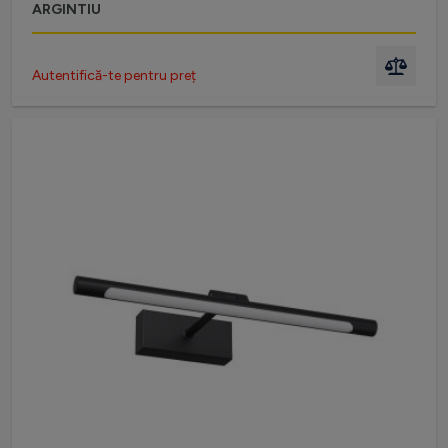
ARGINTIU
Autentifică-te pentru preț