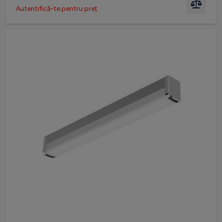
Autentifică-te pentru preț