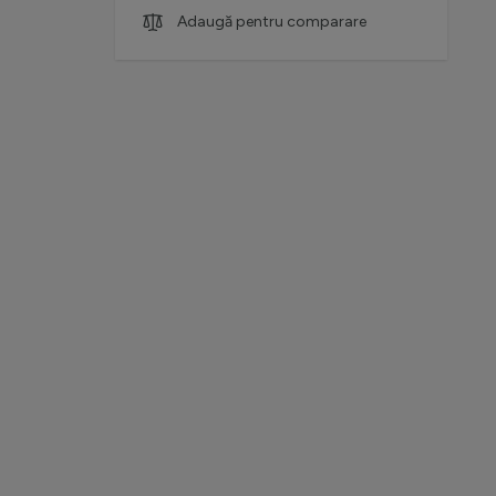
Adaugă pentru comparare