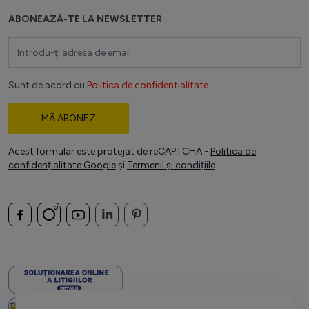
ABONEAZĂ-TE LA NEWSLETTER
Adresă email
Sunt de acord cu
Politica de confidentialitate
MĂ ABONEZ
Acest formular este protejat de reCAPTCHA -
Politica de
confidențialitate Google
și
Termenii și condițiile
.