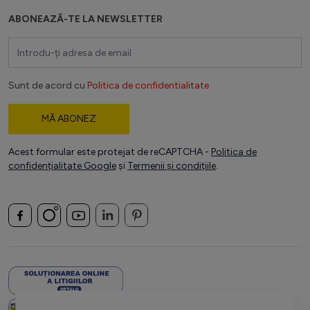
ABONEAZĂ-TE LA NEWSLETTER
Adresă email
Sunt de acord cu
Politica de confidentialitate
MĂ ABONEZ
Acest formular este protejat de reCAPTCHA -
Politica de
confidențialitate Google
și
Termenii și condițiile
.