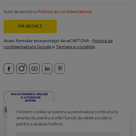
Sunt de acord cu
Politica de confidentialitate
MĂ ABONEZ
Acest formular este protejat de reCAPTCHA -
Politica de
confidențialitate Google
și
Termenii și condițiile
.
Folosim cookie-uri pentru a personaliza conținutul și
anunțurile, pentru a oferi funcții de rețele sociale și
pentru a analiza traficul.