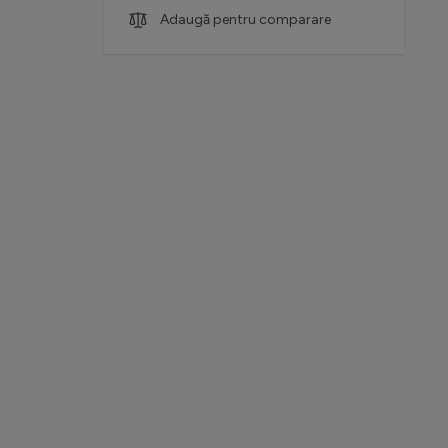
Adaugă pentru comparare