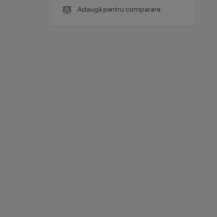
Adaugă pentru comparare