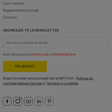
Cum cumpar
Regulamente promoții
Contact
ABONEAZĂ-TE LA NEWSLETTER
Adresă email
Sunt de acord cu
Politica de confidentialitate
MĂ ABONEZ
Acest formular este protejat de reCAPTCHA -
Politica de
confidențialitate Google
și
Termenii și condițiile
.