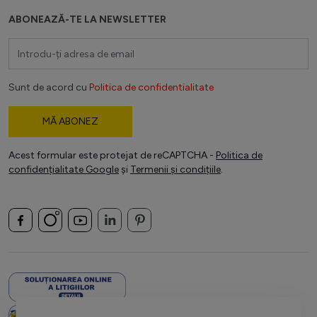
ABONEAZĂ-TE LA NEWSLETTER
Adresă email
Sunt de acord cu
Politica de confidentialitate
MĂ ABONEZ
Acest formular este protejat de reCAPTCHA -
Politica de
confidențialitate Google
și
Termenii și condițiile
.