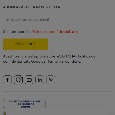
ABONEAZĂ-TE LA NEWSLETTER
Adresă email
Sunt de acord cu
Politica de confidentialitate
MĂ ABONEZ
Acest formular este protejat de reCAPTCHA -
Politica de
confidențialitate Google
și
Termenii și condițiile
.