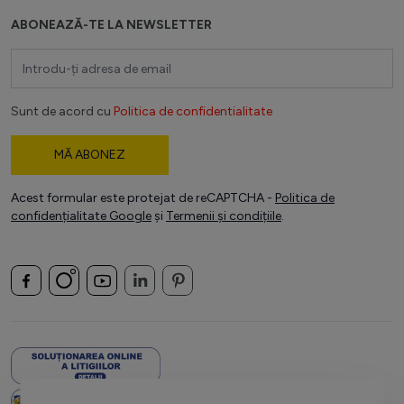
ABONEAZĂ-TE LA NEWSLETTER
Adresă email
Sunt de acord cu
Politica de confidentialitate
MĂ ABONEZ
Acest formular este protejat de reCAPTCHA -
Politica de
confidențialitate Google
și
Termenii și condițiile
.