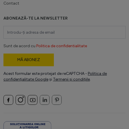
Contact
ABONEAZĂ-TE LA NEWSLETTER
Adresă email
Sunt de acord cu
Politica de confidentialitate
MĂ ABONEZ
Acest formular este protejat de reCAPTCHA -
Politica de
confidențialitate Google
și
Termenii și condițiile
.