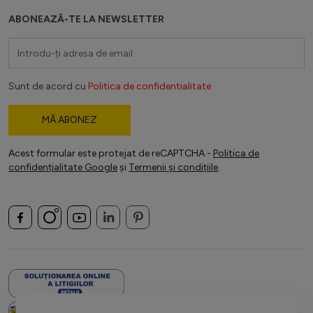
ABONEAZĂ-TE LA NEWSLETTER
Adresă email
Sunt de acord cu
Politica de confidentialitate
MĂ ABONEZ
Acest formular este protejat de reCAPTCHA -
Politica de
confidențialitate Google
și
Termenii și condițiile
.