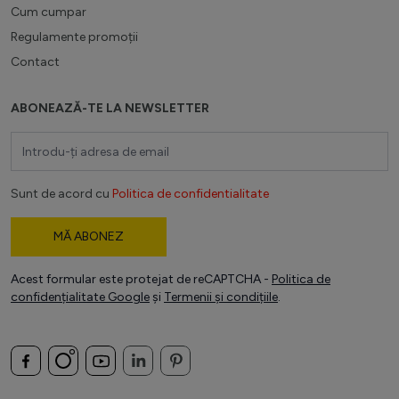
Cum cumpar
Regulamente promoții
Contact
ABONEAZĂ-TE LA NEWSLETTER
Adresă email
Sunt de acord cu
Politica de confidentialitate
MĂ ABONEZ
Acest formular este protejat de reCAPTCHA -
Politica de
confidențialitate Google
și
Termenii și condițiile
.