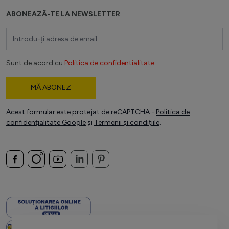
ABONEAZĂ-TE LA NEWSLETTER
Adresă email
Sunt de acord cu
Politica de confidentialitate
MĂ ABONEZ
Acest formular este protejat de reCAPTCHA -
Politica de
confidențialitate Google
și
Termenii și condițiile
.