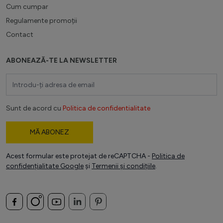
Cum cumpar
Regulamente promoții
Contact
ABONEAZĂ-TE LA NEWSLETTER
Adresă email
Sunt de acord cu
Politica de confidentialitate
MĂ ABONEZ
Acest formular este protejat de reCAPTCHA -
Politica de
confidențialitate Google
și
Termenii și condițiile
.