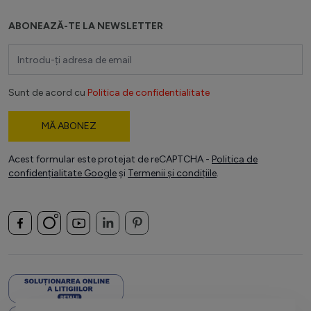
ABONEAZĂ-TE LA NEWSLETTER
Adresă email
Sunt de acord cu
Politica de confidentialitate
MĂ ABONEZ
Acest formular este protejat de reCAPTCHA -
Politica de
confidențialitate Google
și
Termenii și condițiile
.