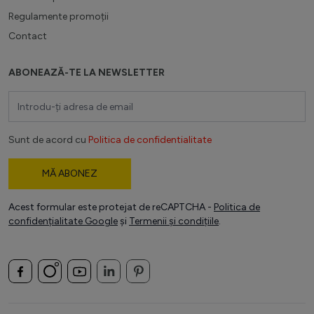
Regulamente promoții
Contact
ABONEAZĂ-TE LA NEWSLETTER
Adresă email
Sunt de acord cu
Politica de confidentialitate
MĂ ABONEZ
Acest formular este protejat de reCAPTCHA -
Politica de
confidențialitate Google
și
Termenii și condițiile
.