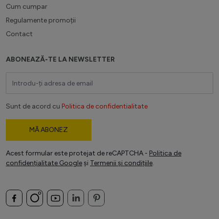
Cum cumpar
Regulamente promoții
Contact
ABONEAZĂ-TE LA NEWSLETTER
Adresă email
Sunt de acord cu
Politica de confidentialitate
MĂ ABONEZ
Acest formular este protejat de reCAPTCHA -
Politica de
confidențialitate Google
și
Termenii și condițiile
.