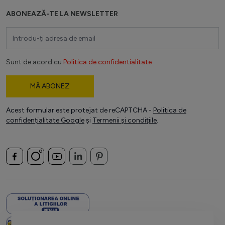
ABONEAZĂ-TE LA NEWSLETTER
Adresă email
Sunt de acord cu
Politica de confidentialitate
MĂ ABONEZ
Acest formular este protejat de reCAPTCHA -
Politica de
confidențialitate Google
și
Termenii și condițiile
.