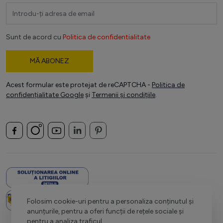
Adresă email
Sunt de acord cu
Politica de confidentialitate
MĂ ABONEZ
Acest formular este protejat de reCAPTCHA -
Politica de
confidențialitate Google
și
Termenii și condițiile
.
Folosim cookie-uri pentru a personaliza conținutul și
anunțurile, pentru a oferi funcții de rețele sociale și
pentru a analiza traficul.