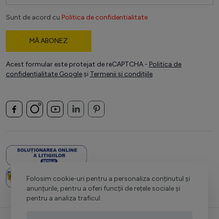
Sunt de acord cu
Politica de confidentialitate
MĂ ABONEZ
Acest formular este protejat de reCAPTCHA -
Politica de
confidențialitate Google
și
Termenii și condițiile
.
Folosim cookie-uri pentru a personaliza conținutul și
anunțurile, pentru a oferi funcții de rețele sociale și
pentru a analiza traficul.