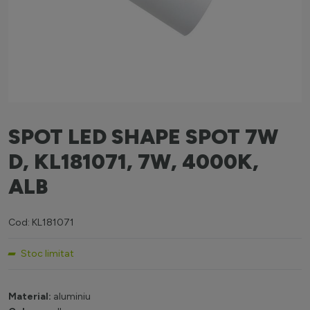
SPOT LED SHAPE SPOT 7W
D, KL181071, 7W, 4000K,
ALB
Cod: KL181071
Stoc limitat
Material:
aluminiu