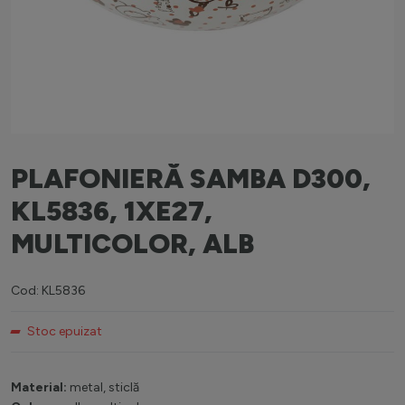
PLAFONIERĂ SAMBA D300,
KL5836, 1XE27,
MULTICOLOR, ALB
Cod: KL5836
Stoc epuizat
Material:
metal, sticlă