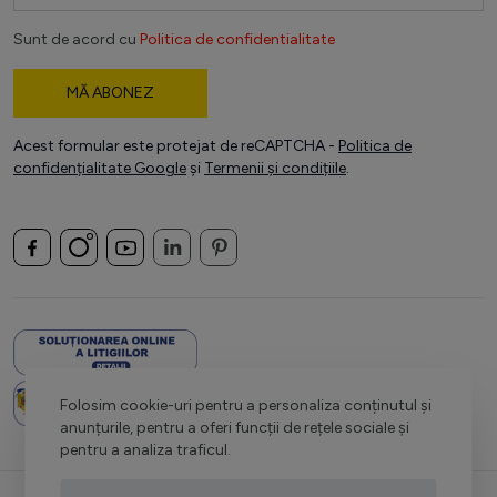
Sunt de acord cu
Politica de confidentialitate
MĂ ABONEZ
Acest formular este protejat de reCAPTCHA -
Politica de
confidențialitate Google
și
Termenii și condițiile
.
Folosim cookie-uri pentru a personaliza conținutul și
anunțurile, pentru a oferi funcții de rețele sociale și
pentru a analiza traficul.