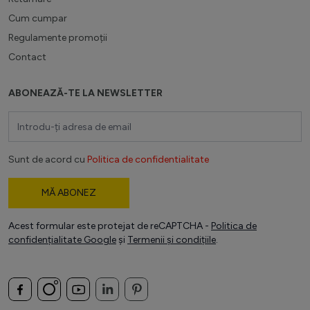
Cum cumpar
Regulamente promoții
Contact
ABONEAZĂ-TE LA NEWSLETTER
Adresă email
Sunt de acord cu
Politica de confidentialitate
MĂ ABONEZ
Acest formular este protejat de reCAPTCHA -
Politica de
confidențialitate Google
și
Termenii și condițiile
.