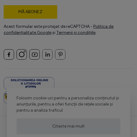
MĂ ABONEZ
Acest formular este protejat de reCAPTCHA -
Politica de
confidențialitate Google
și
Termenii și condițiile
.
Folosim cookie-uri pentru a personaliza conținutul și
anunțurile, pentru a oferi funcții de rețele sociale și
pentru a analiza traficul.
Citeste mai mult