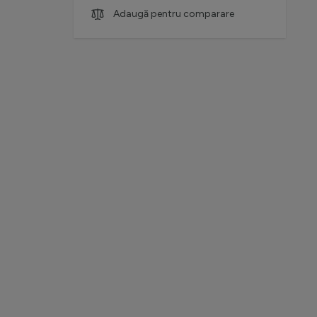
Adaugă pentru comparare