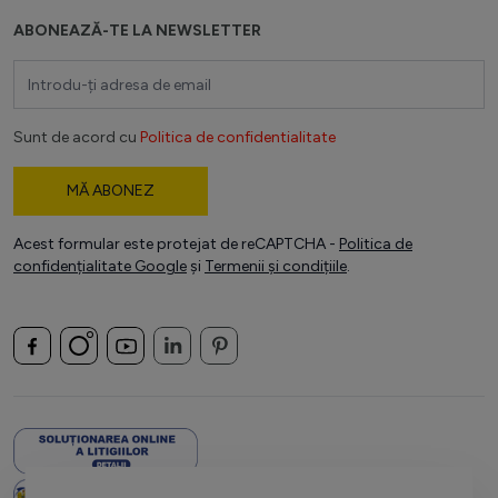
ABONEAZĂ-TE LA NEWSLETTER
Adresă email
Sunt de acord cu
Politica de confidentialitate
MĂ ABONEZ
Acest formular este protejat de reCAPTCHA -
Politica de
confidențialitate Google
și
Termenii și condițiile
.