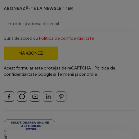
ABONEAZĂ-TE LA NEWSLETTER
Adresă email
Sunt de acord cu
Politica de confidentialitate
MĂ ABONEZ
Acest formular este protejat de reCAPTCHA -
Politica de
confidențialitate Google
și
Termenii și condițiile
.