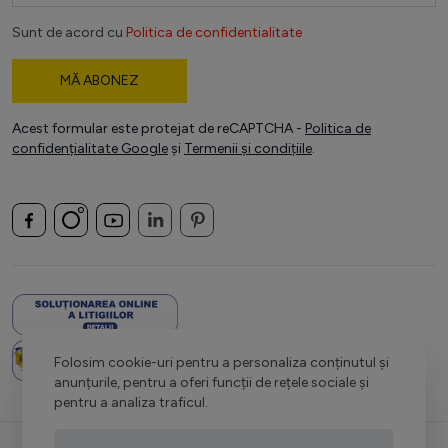
Sunt de acord cu
Politica de confidentialitate
MĂ ABONEZ
Acest formular este protejat de reCAPTCHA -
Politica de
confidențialitate Google
și
Termenii și condițiile
.
Folosim cookie-uri pentru a personaliza conținutul și
anunțurile, pentru a oferi funcții de rețele sociale și
pentru a analiza traficul.