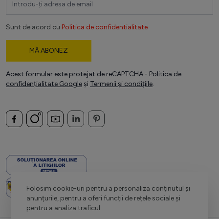
Sunt de acord cu
Politica de confidentialitate
MĂ ABONEZ
Acest formular este protejat de reCAPTCHA -
Politica de
confidențialitate Google
și
Termenii și condițiile
.
Folosim cookie-uri pentru a personaliza conținutul și
anunțurile, pentru a oferi funcții de rețele sociale și
pentru a analiza traficul.