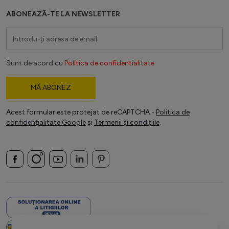
ABONEAZĂ-TE LA NEWSLETTER
Adresă email
Sunt de acord cu
Politica de confidentialitate
MĂ ABONEZ
Acest formular este protejat de reCAPTCHA -
Politica de
confidențialitate Google
și
Termenii și condițiile
.