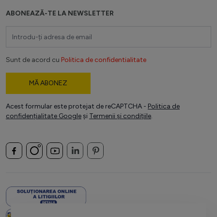
ABONEAZĂ-TE LA NEWSLETTER
Adresă email
Sunt de acord cu
Politica de confidentialitate
MĂ ABONEZ
Acest formular este protejat de reCAPTCHA -
Politica de
confidențialitate Google
și
Termenii și condițiile
.