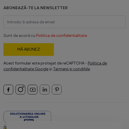
ABONEAZĂ-TE LA NEWSLETTER
Adresă email
Sunt de acord cu
Politica de confidentialitate
MĂ ABONEZ
Acest formular este protejat de reCAPTCHA -
Politica de
confidențialitate Google
și
Termenii și condițiile
.