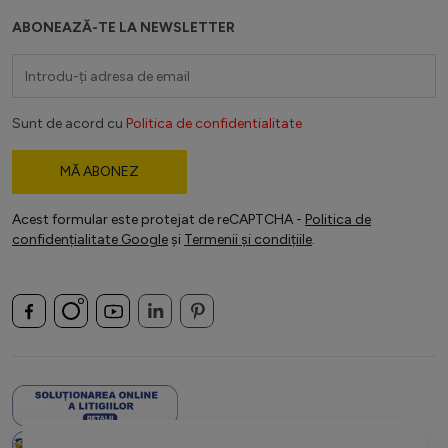
ABONEAZĂ-TE LA NEWSLETTER
Adresă email
Sunt de acord cu
Politica de confidentialitate
MĂ ABONEZ
Acest formular este protejat de reCAPTCHA -
Politica de
confidențialitate Google
și
Termenii și condițiile
.