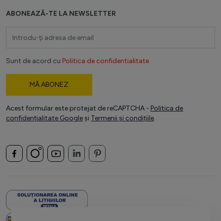
ABONEAZĂ-TE LA NEWSLETTER
Adresă email
Sunt de acord cu
Politica de confidentialitate
MĂ ABONEZ
Acest formular este protejat de reCAPTCHA -
Politica de
confidențialitate Google
și
Termenii și condițiile
.