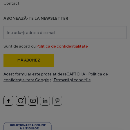
Contact
ABONEAZĂ-TE LA NEWSLETTER
Adresă email
Sunt de acord cu
Politica de confidentialitate
MĂ ABONEZ
Acest formular este protejat de reCAPTCHA -
Politica de
confidențialitate Google
și
Termenii și condițiile
.