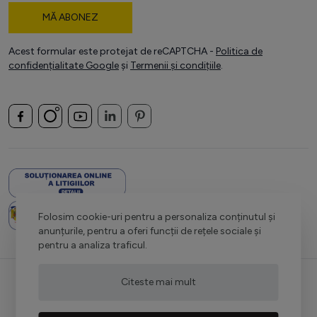
MĂ ABONEZ
Acest formular este protejat de reCAPTCHA -
Politica de
confidențialitate Google
și
Termenii și condițiile
.
Folosim cookie-uri pentru a personaliza conținutul și
anunțurile, pentru a oferi funcții de rețele sociale și
pentru a analiza traficul.
Citeste mai mult